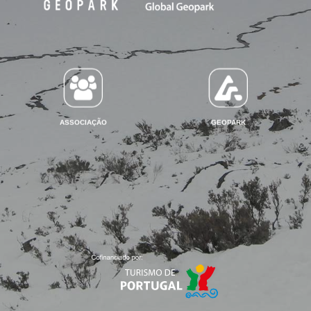
ASSOCIAÇÃO
GEOPARK