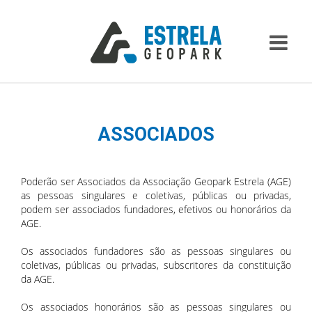
ASSOCIADOS
Poderão ser Associados da Associação Geopark Estrela (AGE)
as pessoas singulares e coletivas, públicas ou privadas,
podem ser associados fundadores, efetivos ou honorários da
AGE.
Os associados fundadores são as pessoas singulares ou
coletivas, públicas ou privadas, subscritores da constituição
da AGE.
Os associados honorários são as pessoas singulares ou