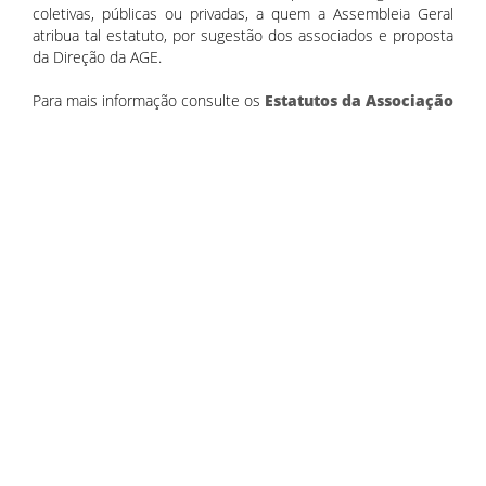
coletivas, públicas ou privadas, a quem a Assembleia Geral
atribua tal estatuto, por sugestão dos associados e proposta
da Direção da AGE.
Para mais informação consulte os
Estatutos da Associação