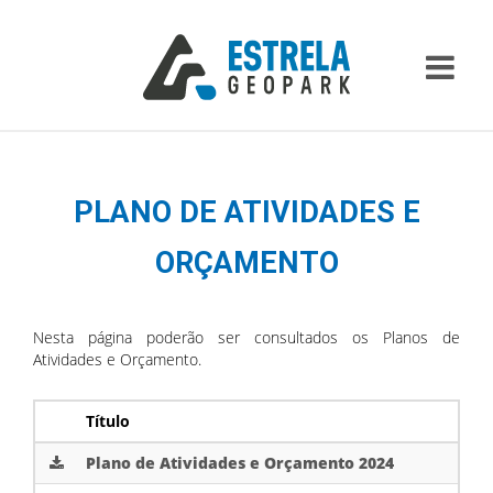
PLANO DE ATIVIDADES E
ORÇAMENTO
Nesta página poderão ser consultados os Planos de
Atividades e Orçamento.
Título
Plano de Atividades e Orçamento 2024