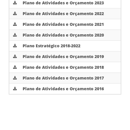
Plano de Atividades e Orçamento 2023
Plano de Atividades e Orçamento 2022
Plano de Atividades e Orçamento 2021
Plano de Atividades e Orçamento 2020
Plano Estratégico 2018-2022
Plano de Atividades e Orçamento 2019
Plano de Atividades e Orçamento 2018
Plano de Atividades e Orçamento 2017
Plano de Atividades e Orçamento 2016