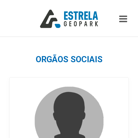
ORGÃOS SOCIAIS