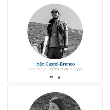
João Castel-Branco
Governança, Turismo e Comunicação