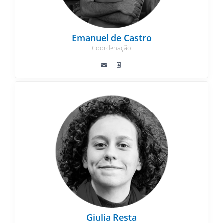
Emanuel de Castro
Coordenação
Giulia Resta