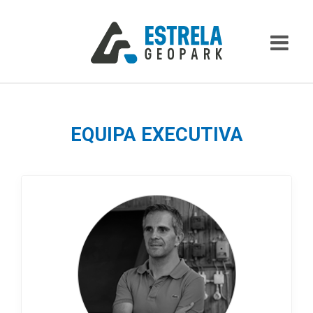
EQUIPA EXECUTIVA