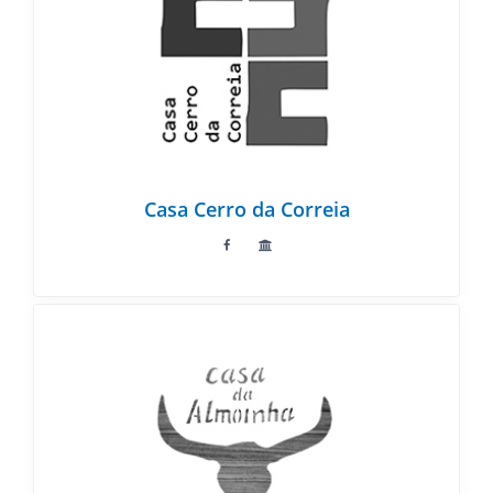
Casa Cerro da Correia