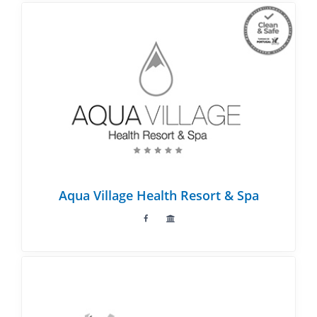
Aqua Village Health Resort & Spa