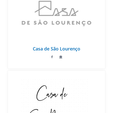
Casa de São Lourenço