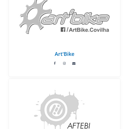
Art'Bike