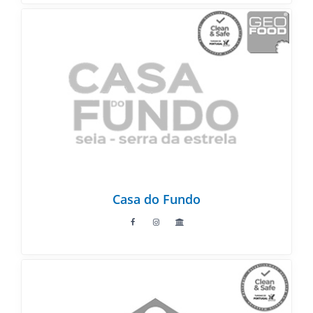
Casa do Fundo