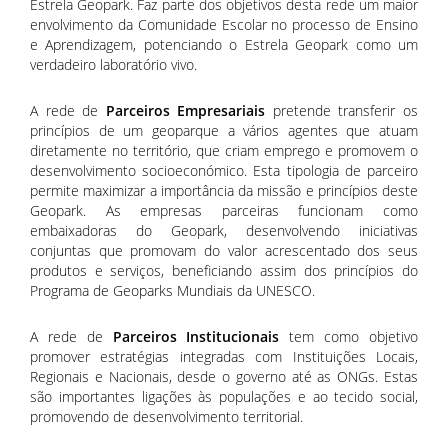
Estrela Geopark. Faz parte dos objetivos desta rede um maior
envolvimento da Comunidade Escolar no processo de Ensino
e Aprendizagem, potenciando o Estrela Geopark como um
verdadeiro laboratório vivo.
A rede de
Parceiros Empresariais
pretende transferir os
princípios de um geoparque a vários agentes que atuam
diretamente no território, que criam emprego e promovem o
desenvolvimento socioeconómico. Esta tipologia de parceiro
permite maximizar a importância da missão e princípios deste
Geopark. As empresas parceiras funcionam como
embaixadoras do Geopark, desenvolvendo iniciativas
conjuntas que promovam do valor acrescentado dos seus
produtos e serviços, beneficiando assim dos princípios do
Programa de Geoparks Mundiais da UNESCO.
A rede de
Parceiros Institucionais
tem como objetivo
promover estratégias integradas com Instituições Locais,
Regionais e Nacionais, desde o governo até as ONGs. Estas
são importantes ligações às populações e ao tecido social,
promovendo de desenvolvimento territorial.