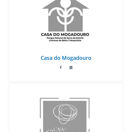
Casa do Mogadouro