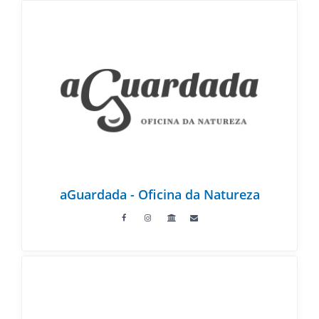
aGuardada - Oficina da Natureza