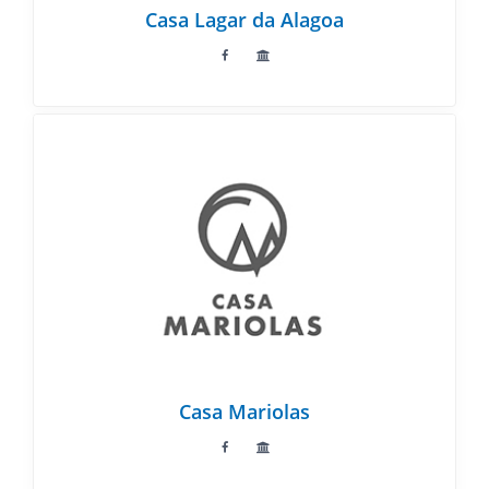
Casa Lagar da Alagoa
Casa Mariolas