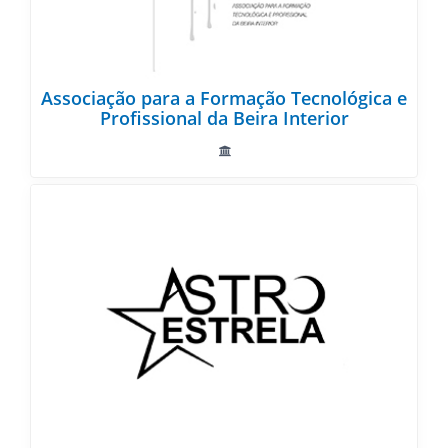
Associação para a Formação Tecnológica e
Profissional da Beira Interior