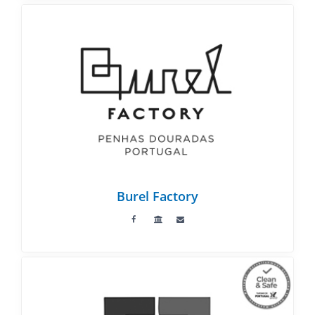
Burel Factory