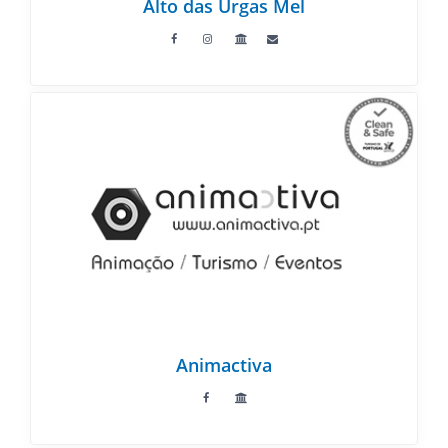
Alto das Urgas Mel
Animactiva