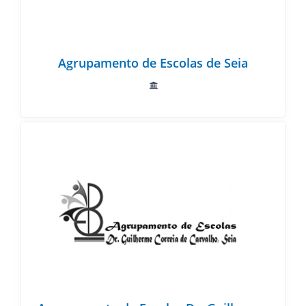
Agrupamento de Escolas de Seia