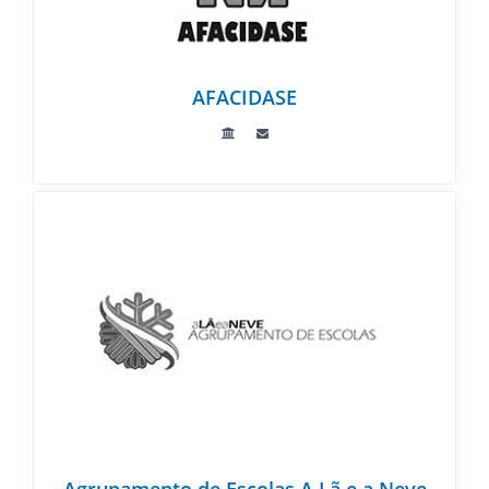
AFACIDASE