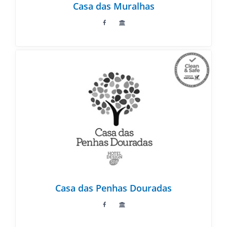
Casa das Muralhas
Casa das Penhas Douradas