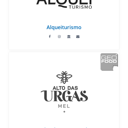
Alqueiturismo