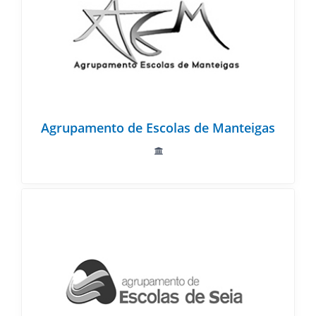
Agrupamento de Escolas de Manteigas