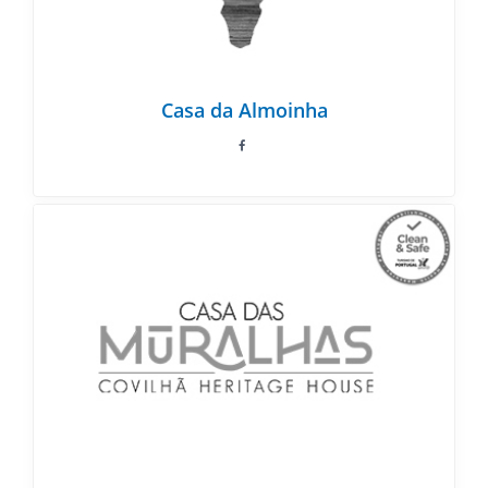
Casa da Almoinha