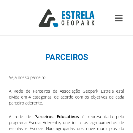
PARCEIROS
Seja nosso parceiro!
A Rede de Parceiros da Associação Geopark Estrela está
divida em 4 categorias, de acordo com os objetivos de cada
parceiro aderente.
A rede de
Parceiros Educativos
é representada pelo
programa Escola Aderente, que inclui os agrupamentos de
escolas e Escolas Não agrupadas dos nove municípios do