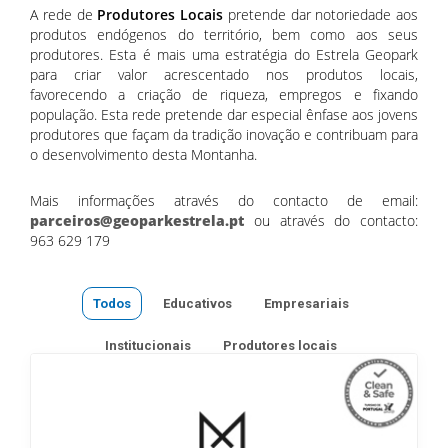
A rede de
Produtores Locais
pretende dar notoriedade aos
produtos endógenos do território, bem como aos seus
produtores. Esta é mais uma estratégia do Estrela Geopark
para criar valor acrescentado nos produtos locais,
favorecendo a criação de riqueza, empregos e fixando
população. Esta rede pretende dar especial ênfase aos jovens
produtores que façam da tradição inovação e contribuam para
o desenvolvimento desta Montanha.
Mais informações através do contacto de email:
parceiros@geoparkestrela.pt
ou através do contacto:
963 629 179
Todos
Educativos
Empresariais
Institucionais
Produtores locais