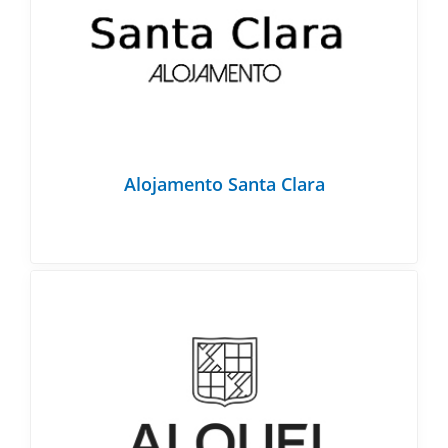
Alojamento Santa Clara