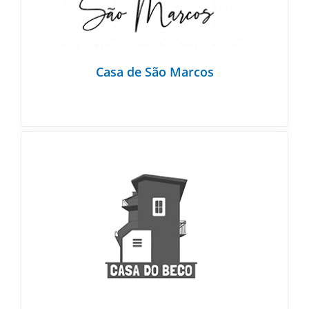
Casa de São Marcos