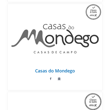
Casas do Mondego