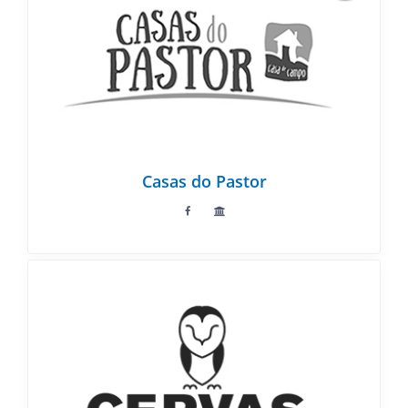
Casas do Pastor