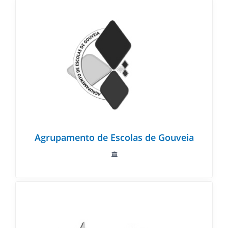
Agrupamento de Escolas de Gouveia