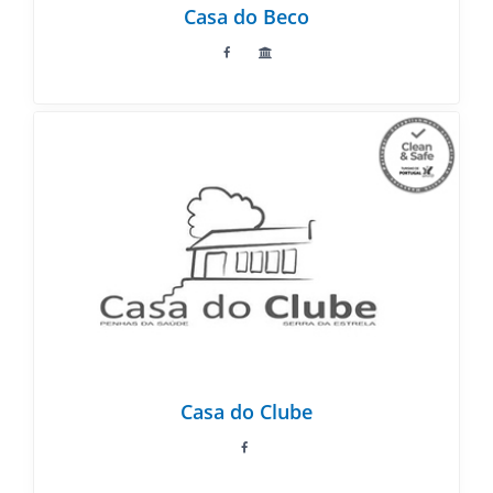
Casa do Beco
Casa do Clube