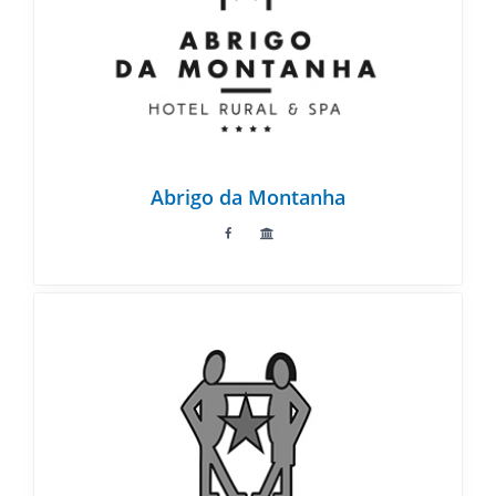
Abrigo da Montanha