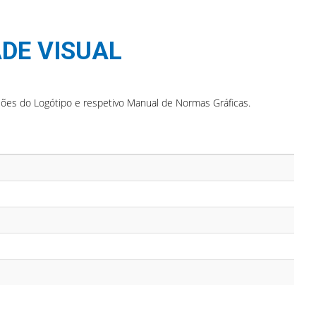
ADE VISUAL
sões do Logótipo e respetivo Manual de Normas Gráficas.