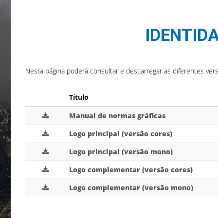
IDENTID
Nesta página poderá consultar e descarregar as diferentes ver
Título
Manual de normas gráficas
Logo principal (versão cores)
Logo principal (versão mono)
Logo complementar (versão cores)
Logo complementar (versão mono)