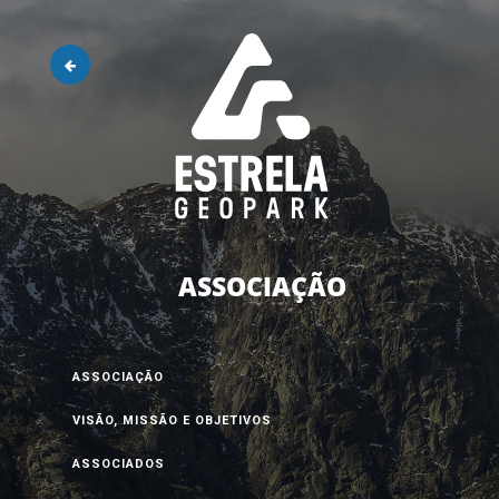
ASSOCIAÇÃO
ASSOCIAÇÃO
VISÃO, MISSÃO E OBJETIVOS
ASSOCIADOS