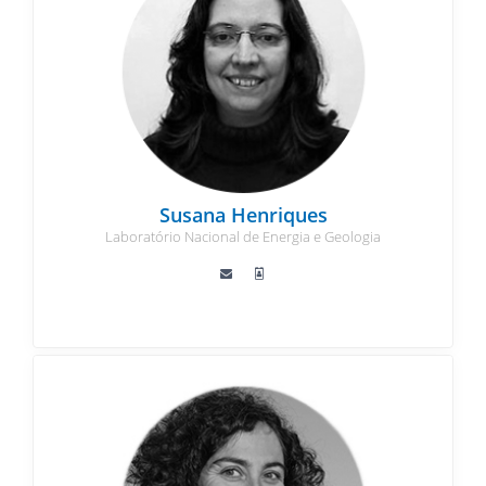
Susana Henriques
Laboratório Nacional de Energia e Geologia