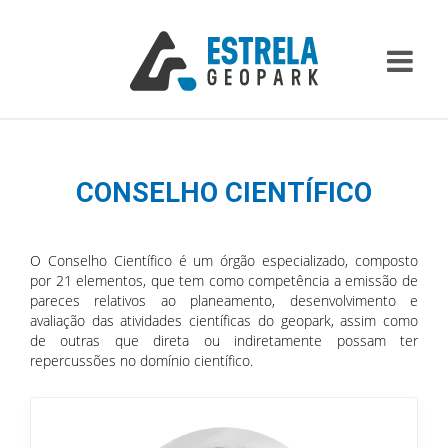
CONSELHO CIENTÍFICO
O Conselho Científico é um órgão especializado, composto
por 21 elementos, que tem como competência a emissão de
pareces relativos ao planeamento, desenvolvimento e
avaliação das atividades científicas do geopark, assim como
de outras que direta ou indiretamente possam ter
repercussões no domínio científico.