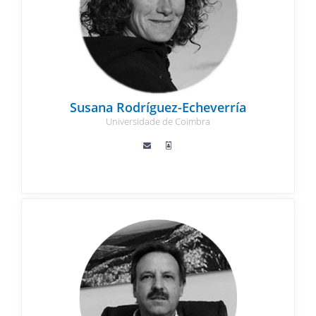
Susana Rodríguez-Echeverría
Universidade de Coimbra