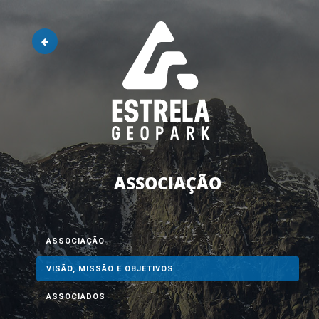
ASSOCIAÇÃO
ASSOCIAÇÃO
VISÃO, MISSÃO E OBJETIVOS
ASSOCIADOS