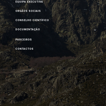
EQUIPA EXECUTIVA
ORGÃOS SOCIAIS
CONSELHO CIENTÍFICO
DOCUMENTAÇÃO
PARCEIROS
CONTACTOS